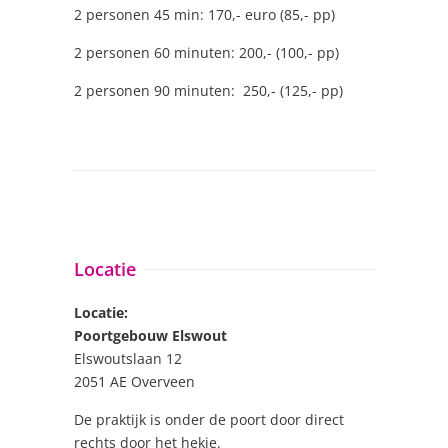
2 personen 45 min: 170,- euro (85,- pp)
2 personen 60 minuten: 200,- (100,- pp)
2 personen 90 minuten: 250,- (125,- pp)
Locatie
Locatie:
Poortgebouw Elswout
Elswoutslaan 12
2051 AE Overveen
De praktijk is onder de poort door direct
rechts door het hekje.