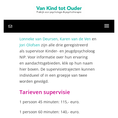
Lonneke van Deursen
,
Karen van de Ven
en
Jori Olofsen
zijn alle drie geregistreerd
als supervisor Kinder- en Jeugdpsycholoog
NIP. Voor informatie over hun ervaring
en aandachtsgebieden, klik op hun naam
hier boven. De supervisietrajecten kunnen
individueel of in een groepje van twee
worden gevolgd.
Tarieven supervisie
1 persoon 45 minuten: 115,- euro.
1 persoon 60 minuten: 140,- euro.